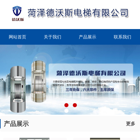
网站首页
关于我们
产品展示
联系我们
产品展示
更多