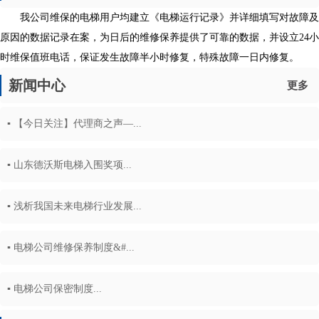
我公司维保的电梯用户均建立《电梯运行记录》并详细填写对故障及
原因的数据记录在案，为日后的维修保养提供了可靠的数据，并设立24小
时维保值班电话，保证发生故障半小时修复，特殊故障一日内修复。
新闻中心
更多
▪ 【今日关注】代理商之声—...
▪ 山东德沃斯电梯入围奖项...
▪ 浅析我国未来电梯行业发展...
▪ 电梯公司维修保养制度&#...
▪ 电梯公司保密制度...